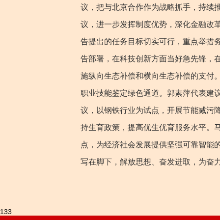
议，把与北京合作作为战略抓手，持续
议，进一步发挥制度优势，深化金融改
告提出的任务目标切实可行，重点举措
告部署，在科技创新方面当好急先锋，
施纵向生态补偿和横向生态补偿的支付
职业技能鉴定绿色通道。郭素萍代表建
议，以钢铁行业为试点，开展节能减污
持生育政策，提高优生优育服务水平。
点，为经济社会发展提供坚强可靠智能
写在脚下，解放思想、奋发进取，为奋
133