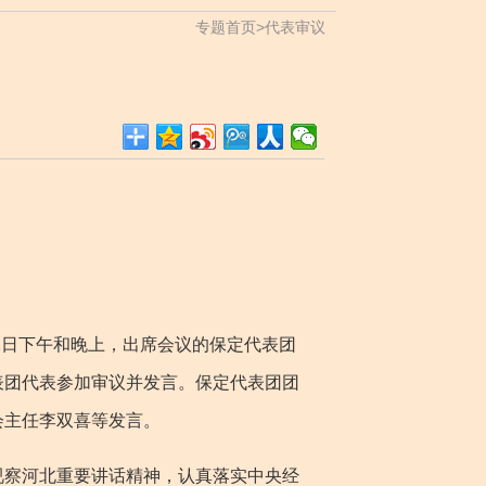
专题首页
>
代表审议
1日下午和晚上，出席会议的保定代表团
表团代表参加审议并发言。保定代表团团
会主任李双喜等发言。
察河北重要讲话精神，认真落实中央经