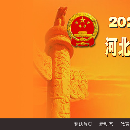
专题首页
新动态
代表