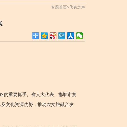
专题首页
>
代表之声
展
略的重要抓手。省人大代表，邯郸市复
以及文化资源优势，推动农文旅融合发