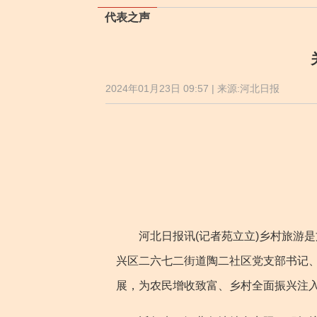
代表之声
2024年01月23日 09:57 | 来源:河北日报
河北日报讯(记者苑立立)乡村旅游是
兴区二六七二街道陶二社区党支部书记
展，为农民增收致富、乡村全面振兴注