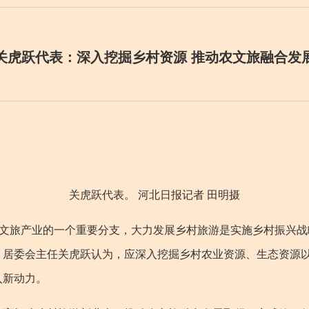
关虎跃代表：深入挖掘乡村资源 推动农文旅融合发
关虎跃代表。 河北日报记者 田明摄
文旅产业的一个重要分支，大力发展乡村旅游是实施乡村振兴战
、居委会主任关虎跃认为，应深入挖掘乡村农业资源、生态资源
入新动力。