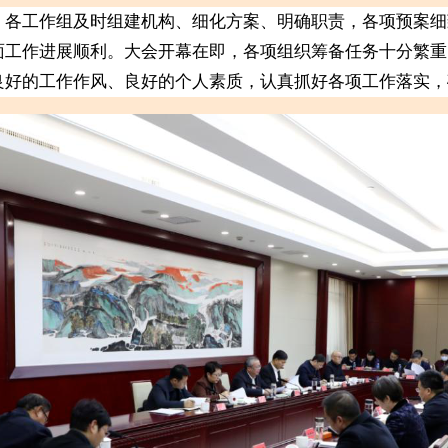
工作组及时组建机构、细化方案、明确职责，各项预案细
面工作进展顺利。大会开幕在即，各项组织筹备任务十分繁重
良好的工作作风、良好的个人素质，认真抓好各项工作落实，