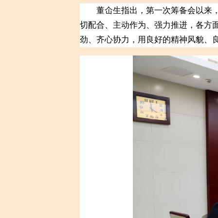
董仚生指出，第一次筹备会以来，各
切配合、主动作为、强力推进，各方
劲、齐心协力，用良好的精神风貌、