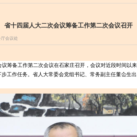
省十四届人大二次会议筹备工作第二次会议召开
办公厅会议处
议筹备工作第二次会议在石家庄召开，会议对近段时间以来
下步工作任务。省人大常委会党组书记、常务副主任董仚生出