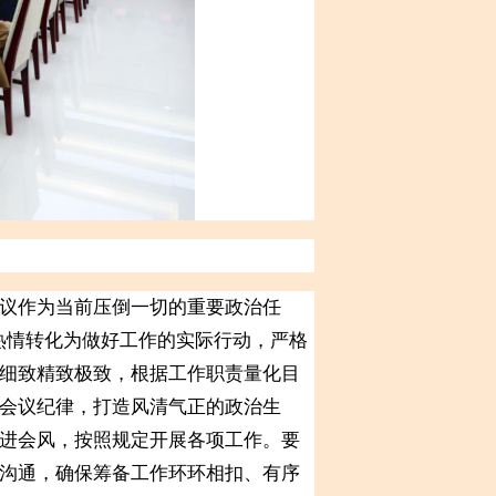
议作为当前压倒一切的重要政治任
治热情转化为做好工作的实际行动，严格
细致精致极致，根据工作职责量化目
会议纪律，打造风清气正的政治生
进会风，按照规定开展各项工作。要
沟通，确保筹备工作环环相扣、有序