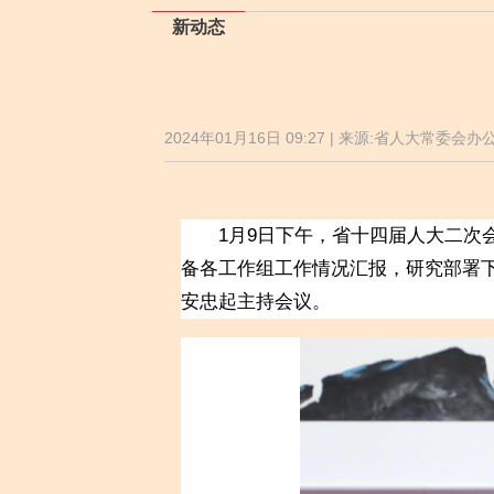
新动态
2024年01月16日 09:27 | 来源:省人大常委会
1月9日下午，省十四届人大二次会
备各工作组工作情况汇报，研究部署
安忠起主持会议。