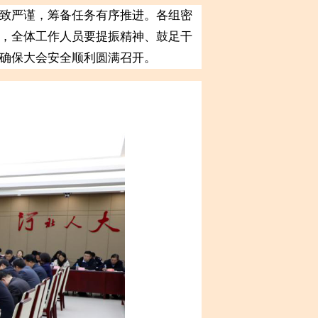
致严谨，筹备任务有序推进。各组密
，全体工作人员要提振精神、鼓足干
确保大会安全顺利圆满召开。