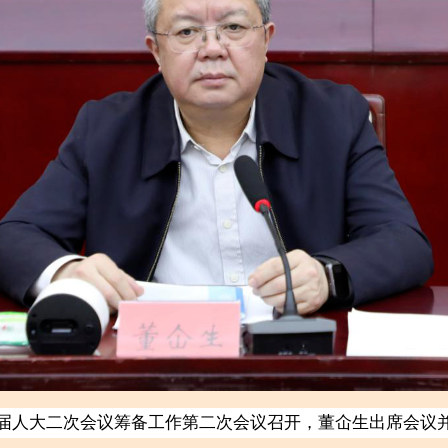
届人大二次会议筹备工作第二次会议召开，董仚生出席会议