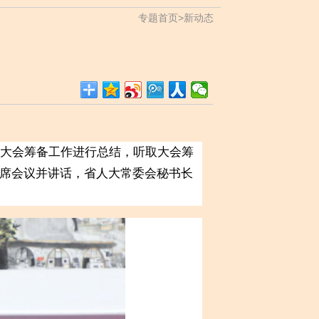
专题首页
>
新动态
大会筹备工作进行总结，听取大会筹
席会议并讲话，省人大常委会秘书长