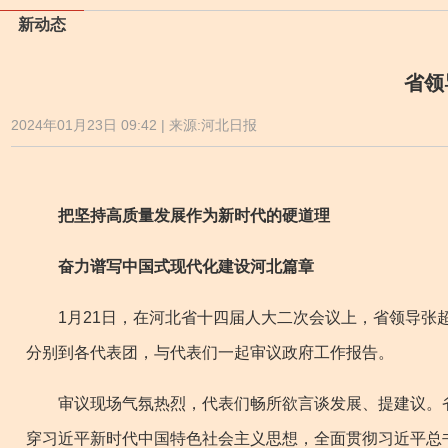
新动态
省领
2024年01月23日 09:42 | 来源:河北日报
把坚持高质量发展作为新时代的硬道理
奋力谱写中国式现代化建设河北篇章
1月21日，在河北省十四届人大二次会议上，省领导张超
分别到各代表团，与代表们一起审议政府工作报告。
审议现场气氛热烈，代表们畅所欲言谈发展、提建议。省
穿习近平新时代中国特色社会主义思想，全面贯彻习近平总