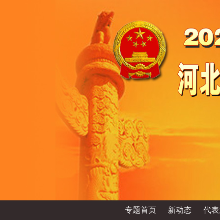
专题首页
新动态
代表