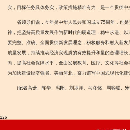
实，目标任务具体务实，政策措施精准有力，是一个贯彻中
省领导们说，今年是中华人民共和国成立75周年，也是实
神，把坚持高质量发展作为新时代的硬道理，稳中求进、以
要完整、准确、全面贯彻新发展理念，积极服务和融入新发
质量发展，持续推动经济实现质的有效提升和量的合理增长
向，提高社会保障水平，全面发展教育、医疗、文化等社会
为加快建设经济强省、美丽河北，奋力谱写中国式现代化建
(记者高珊、陈华、冯阳、刘冰洋、马彦铭、周聪聪、宋
126