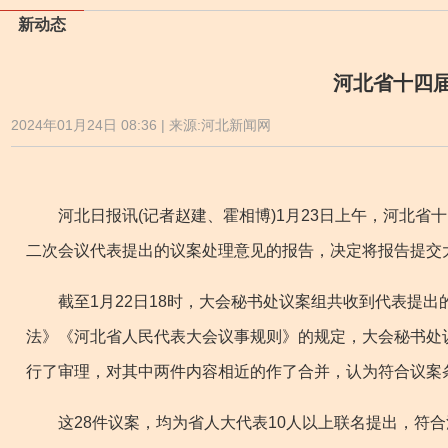
新动态
河北省十四届
2024年01月24日 08:36 | 来源:河北新闻网
河北日报讯(记者赵建、霍相博)1月23日上午，河北省
二次会议代表提出的议案处理意见的报告，决定将报告提交
截至1月22日18时，大会秘书处议案组共收到代表提出
法》《河北省人民代表大会议事规则》的规定，大会秘书处
行了审理，对其中两件内容相近的作了合并，认为符合议案条
这28件议案，均为省人大代表10人以上联名提出，符合