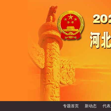
专题首页
新动态
代表